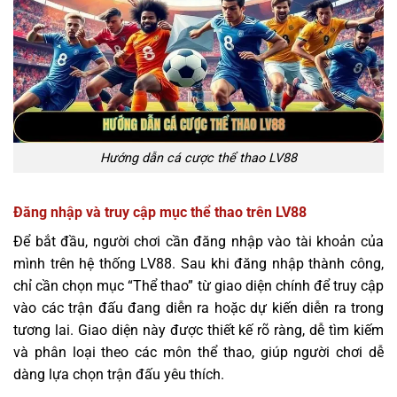
Hướng dẫn cá cược thể thao LV88
Đăng nhập và truy cập mục thể thao trên LV88
Để bắt đầu, người chơi cần đăng nhập vào tài khoản của
mình trên hệ thống LV88. Sau khi đăng nhập thành công,
chỉ cần chọn mục “Thể thao” từ giao diện chính để truy cập
vào các trận đấu đang diễn ra hoặc dự kiến diễn ra trong
tương lai. Giao diện này được thiết kế rõ ràng, dễ tìm kiếm
và phân loại theo các môn thể thao, giúp người chơi dễ
dàng lựa chọn trận đấu yêu thích.